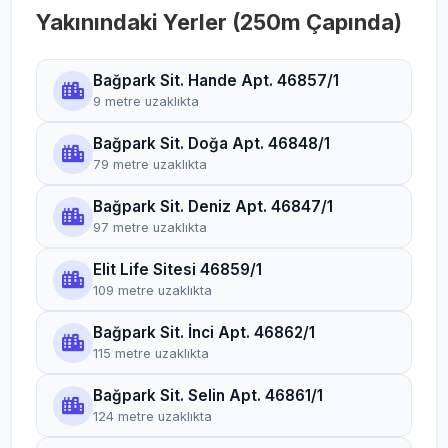
Yakınındaki Yerler (250m Çapında)
Bağpark Sit. Hande Apt. 46857/1
9 metre uzaklıkta
Bağpark Sit. Doğa Apt. 46848/1
79 metre uzaklıkta
Bağpark Sit. Deniz Apt. 46847/1
97 metre uzaklıkta
Elit Life Sitesi 46859/1
109 metre uzaklıkta
Bağpark Sit. İnci Apt. 46862/1
115 metre uzaklıkta
Bağpark Sit. Selin Apt. 46861/1
124 metre uzaklıkta