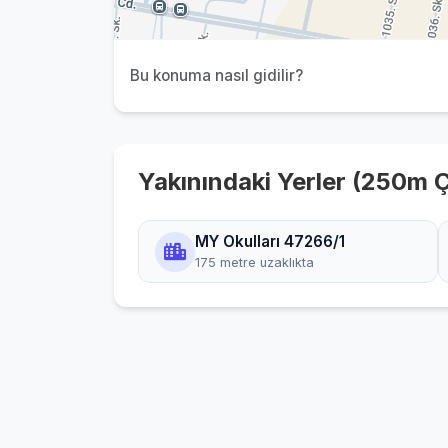
Bu konuma nasıl gidilir?
Yakınındaki Yerler (250m 
MY Okulları 47266/1
175 metre uzaklıkta