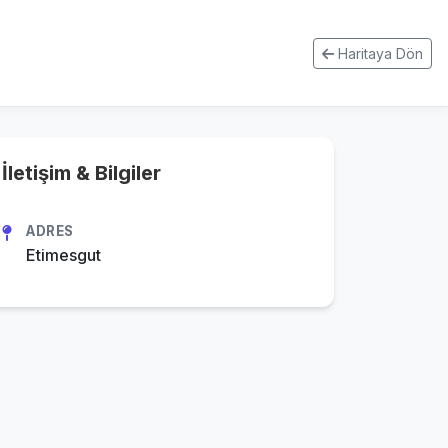
Haritaya Dön
İletişim & Bilgiler
ADRES
Etimesgut