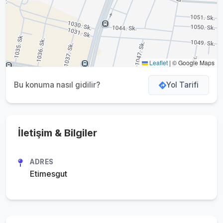
Leaflet
|
© Google Maps
Bu konuma nasıl gidilir?
Yol Tarifi
İletişim & Bilgiler
ADRES
Etimesgut